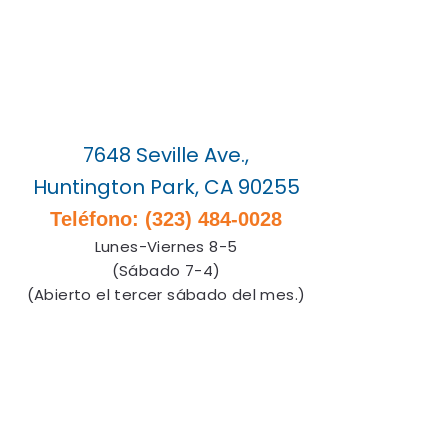
7648 Seville Ave.,
Huntington Park, CA 90255
Teléfono: (323) 484-0028
Lunes-Viernes 8-5
(Sábado 7-4)
(Abierto el tercer sábado del mes.)