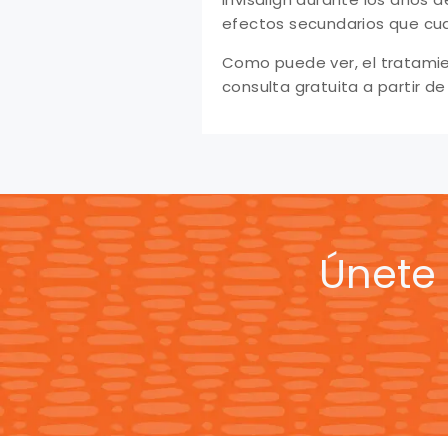
efectos secundarios que cua
Como puede ver, el tratamien
consulta gratuita a partir de
Únete 