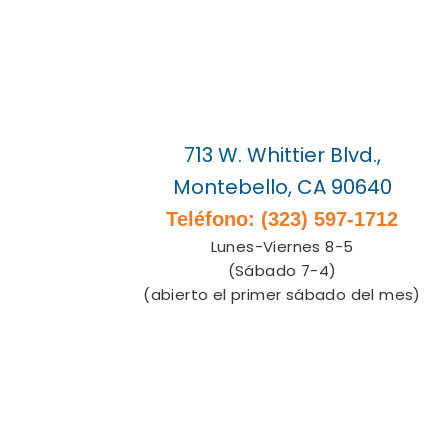
713 W. Whittier Blvd.,
Montebello, CA 90640
Teléfono: (323) 597-1712
Lunes-Viernes 8-5
(Sábado 7-4)
(abierto el primer sábado del mes)