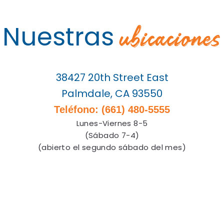
ubicaciones
Nuestras
38427 20th Street East
Palmdale, CA 93550
Teléfono: (661) 480-5555
Lunes-Viernes 8-5
(Sábado 7-4)
(abierto el segundo sábado del mes)