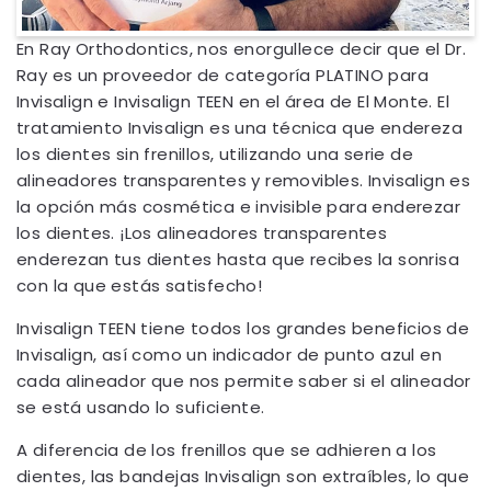
En Ray Orthodontics, nos enorgullece decir que el Dr.
Ray es un proveedor de categoría PLATINO para
Invisalign e Invisalign TEEN en el área de El Monte. El
tratamiento Invisalign es una técnica que endereza
los dientes sin frenillos, utilizando una serie de
alineadores transparentes y removibles. Invisalign es
la opción más cosmética e invisible para enderezar
los dientes. ¡Los alineadores transparentes
enderezan tus dientes hasta que recibes la sonrisa
con la que estás satisfecho!
Invisalign TEEN tiene todos los grandes beneficios de
Invisalign, así como un indicador de punto azul en
cada alineador que nos permite saber si el alineador
se está usando lo suficiente.
A diferencia de los frenillos que se adhieren a los
dientes, las bandejas Invisalign son extraíbles, lo que