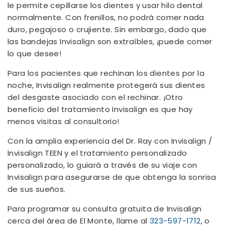
le permite cepillarse los dientes y usar hilo dental
normalmente. Con frenillos, no podrá comer nada
duro, pegajoso o crujiente. Sin embargo, dado que
las bandejas Invisalign son extraíbles, ¡puede comer
lo que desee!
Para los pacientes que rechinan los dientes por la
noche, Invisalign realmente protegerá sus dientes
del desgaste asociado con el rechinar. ¡Otro
beneficio del tratamiento Invisalign es que hay
menos visitas al consultorio!
Con la amplia experiencia del Dr. Ray con Invisalign /
Invisalign TEEN y el tratamiento personalizado
personalizado, lo guiará a través de su viaje con
Invisalign para asegurarse de que obtenga la sonrisa
de sus sueños.
Para programar su consulta gratuita de Invisalign
cerca del área de El Monte, llame al
323-597-1712
, o