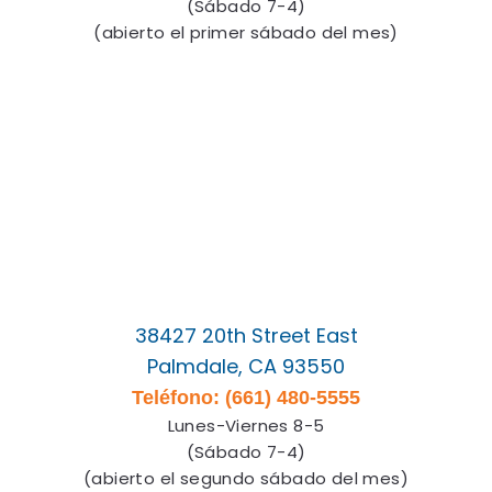
(Sábado 7-4)
(abierto el primer sábado del mes)
38427 20th Street East
Palmdale, CA 93550
Teléfono: (661) 480-5555
Lunes-Viernes 8-5
(Sábado 7-4)
(abierto el segundo sábado del mes)