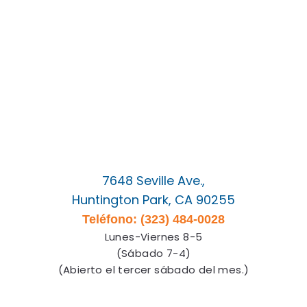
7648 Seville Ave.,
Huntington Park, CA 90255
Teléfono: (323) 484-0028
Lunes-Viernes 8-5
(Sábado 7-4)
(Abierto el tercer sábado del mes.)